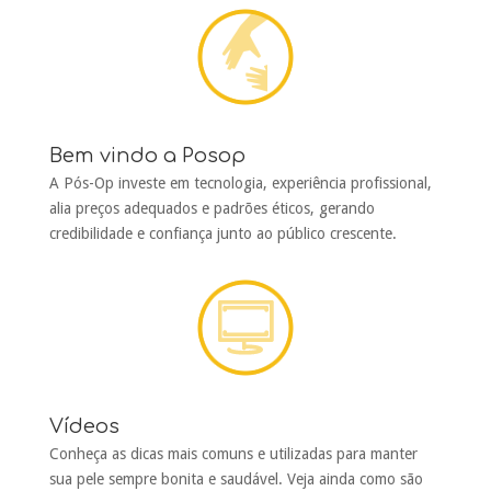
Bem vindo a Posop
A Pós-Op investe em tecnologia, experiência profissional,
alia preços adequados e padrões éticos, gerando
credibilidade e confiança junto ao público crescente.
Vídeos
Conheça as dicas mais comuns e utilizadas para manter
sua pele sempre bonita e saudável. Veja ainda como são